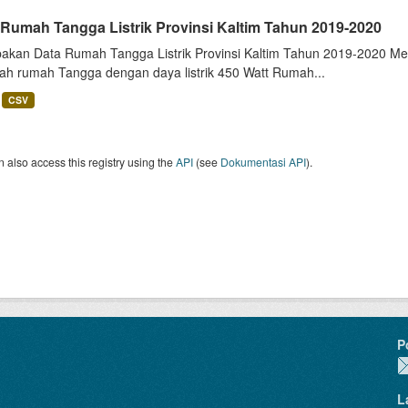
 Rumah Tangga Listrik Provinsi Kaltim Tahun 2019-2020
akan Data Rumah Tangga Listrik Provinsi Kaltim Tahun 2019-2020 Me
lah rumah Tangga dengan daya listrik 450 Watt Rumah...
CSV
 also access this registry using the
API
(see
Dokumentasi API
).
P
L