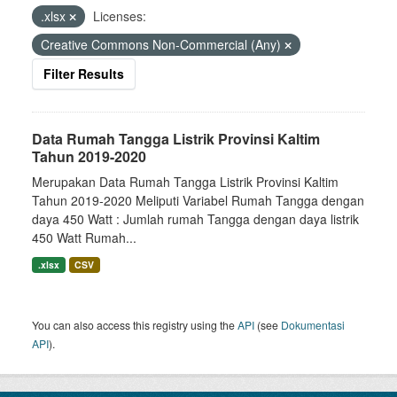
.xlsx
Licenses:
Creative Commons Non-Commercial (Any)
Filter Results
Data Rumah Tangga Listrik Provinsi Kaltim
Tahun 2019-2020
Merupakan Data Rumah Tangga Listrik Provinsi Kaltim
Tahun 2019-2020 Meliputi Variabel Rumah Tangga dengan
daya 450 Watt : Jumlah rumah Tangga dengan daya listrik
450 Watt Rumah...
.xlsx
CSV
You can also access this registry using the
API
(see
Dokumentasi
API
).