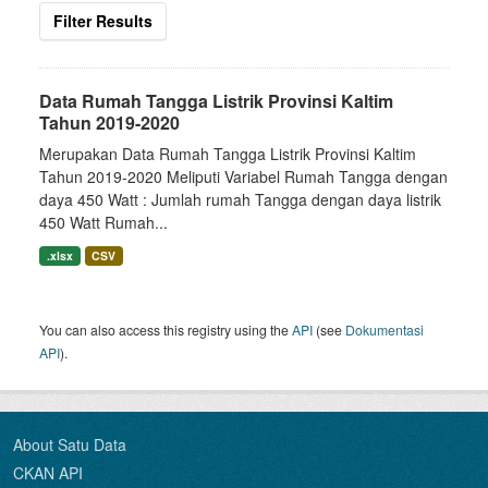
Filter Results
Data Rumah Tangga Listrik Provinsi Kaltim
Tahun 2019-2020
Merupakan Data Rumah Tangga Listrik Provinsi Kaltim
Tahun 2019-2020 Meliputi Variabel Rumah Tangga dengan
daya 450 Watt : Jumlah rumah Tangga dengan daya listrik
450 Watt Rumah...
.xlsx
CSV
You can also access this registry using the
API
(see
Dokumentasi
API
).
About Satu Data
CKAN API