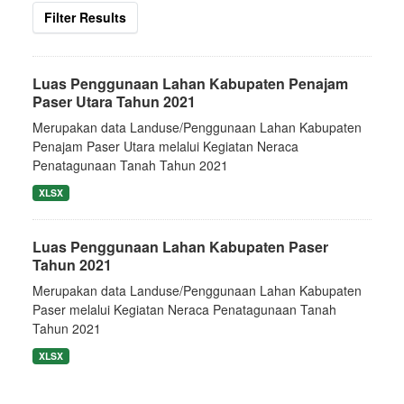
Filter Results
Luas Penggunaan Lahan Kabupaten Penajam
Paser Utara Tahun 2021
Merupakan data Landuse/Penggunaan Lahan Kabupaten
Penajam Paser Utara melalui Kegiatan Neraca
Penatagunaan Tanah Tahun 2021
XLSX
Luas Penggunaan Lahan Kabupaten Paser
Tahun 2021
Merupakan data Landuse/Penggunaan Lahan Kabupaten
Paser melalui Kegiatan Neraca Penatagunaan Tanah
Tahun 2021
XLSX