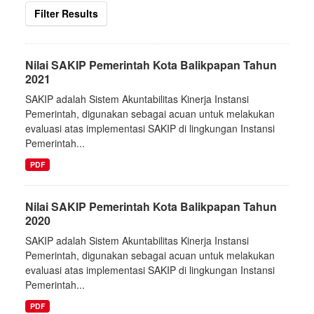
Filter Results
Nilai SAKIP Pemerintah Kota Balikpapan Tahun
2021
SAKIP adalah Sistem Akuntabilitas Kinerja Instansi
Pemerintah, digunakan sebagai acuan untuk melakukan
evaluasi atas implementasi SAKIP di lingkungan Instansi
Pemerintah...
PDF
Nilai SAKIP Pemerintah Kota Balikpapan Tahun
2020
SAKIP adalah Sistem Akuntabilitas Kinerja Instansi
Pemerintah, digunakan sebagai acuan untuk melakukan
evaluasi atas implementasi SAKIP di lingkungan Instansi
Pemerintah...
PDF