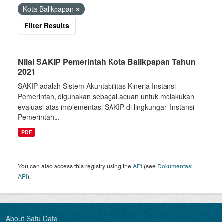
Kota Balikpapan
Filter Results
Nilai SAKIP Pemerintah Kota Balikpapan Tahun
2021
SAKIP adalah Sistem Akuntabilitas Kinerja Instansi
Pemerintah, digunakan sebagai acuan untuk melakukan
evaluasi atas implementasi SAKIP di lingkungan Instansi
Pemerintah...
PDF
You can also access this registry using the
API
(see
Dokumentasi
API
).
About Satu Data