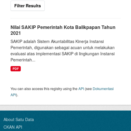
Filter Results
Nilai SAKIP Pemerintah Kota Balikpapan Tahun
2021
SAKIP adalah Sistem Akuntabilitas Kinerja Instansi
Pemerintah, digunakan sebagai acuan untuk melakukan
evaluasi atas implementasi SAKIP di lingkungan Instansi
Pemerintah...
PDF
You can also access this registry using the
API
(see
Dokumentasi
API
).
About Satu Data
CKAN API