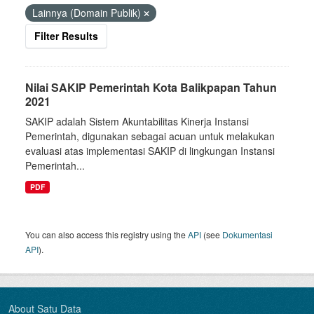
Lainnya (Domain Publik)
Filter Results
Nilai SAKIP Pemerintah Kota Balikpapan Tahun
2021
SAKIP adalah Sistem Akuntabilitas Kinerja Instansi
Pemerintah, digunakan sebagai acuan untuk melakukan
evaluasi atas implementasi SAKIP di lingkungan Instansi
Pemerintah...
PDF
You can also access this registry using the
API
(see
Dokumentasi
API
).
About Satu Data