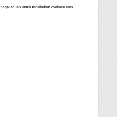
sebagai acuan untuk melakukan evaluasi atas