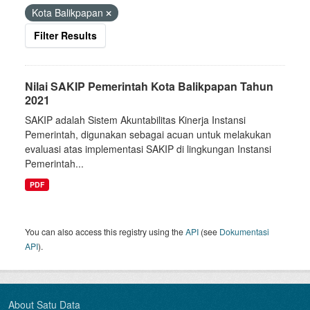
Kota Balikpapan
Filter Results
Nilai SAKIP Pemerintah Kota Balikpapan Tahun
2021
SAKIP adalah Sistem Akuntabilitas Kinerja Instansi
Pemerintah, digunakan sebagai acuan untuk melakukan
evaluasi atas implementasi SAKIP di lingkungan Instansi
Pemerintah...
PDF
You can also access this registry using the
API
(see
Dokumentasi
API
).
About Satu Data