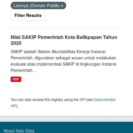
Lainnya (Domain Publik)
Filter Results
Nilai SAKIP Pemerintah Kota Balikpapan Tahun
2020
SAKIP adalah Sistem Akuntabilitas Kinerja Instansi
Pemerintah, digunakan sebagai acuan untuk melakukan
evaluasi atas implementasi SAKIP di lingkungan Instansi
Pemerintah...
PDF
You can also access this registry using the
API
(see
Dokumentasi
API
).
About Satu Data