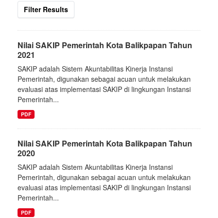
Filter Results
Nilai SAKIP Pemerintah Kota Balikpapan Tahun
2021
SAKIP adalah Sistem Akuntabilitas Kinerja Instansi
Pemerintah, digunakan sebagai acuan untuk melakukan
evaluasi atas implementasi SAKIP di lingkungan Instansi
Pemerintah...
PDF
Nilai SAKIP Pemerintah Kota Balikpapan Tahun
2020
SAKIP adalah Sistem Akuntabilitas Kinerja Instansi
Pemerintah, digunakan sebagai acuan untuk melakukan
evaluasi atas implementasi SAKIP di lingkungan Instansi
Pemerintah...
PDF