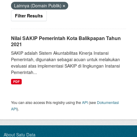
Lainnya (Domain Publik)
Filter Results
Nilai SAKIP Pemerintah Kota Balikpapan Tahun
2021
SAKIP adalah Sistem Akuntabilitas Kinerja Instansi
Pemerintah, digunakan sebagai acuan untuk melakukan
evaluasi atas implementasi SAKIP di lingkungan Instansi
Pemerintah...
PDF
You can also access this registry using the
API
(see
Dokumentasi
API
).
About Satu Data