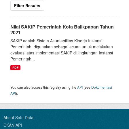
Filter Results
Nilai SAKIP Pemerintah Kota Balikpapan Tahun
2021
SAKIP adalah Sistem Akuntabilitas Kinerja Instansi
Pemerintah, digunakan sebagai acuan untuk melakukan
evaluasi atas implementasi SAKIP di lingkungan Instansi
Pemerintah...
PDF
You can also access this registry using the
API
(see
Dokumentasi
API
).
About Satu Data
CKAN API