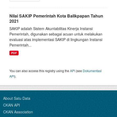
Nilai SAKIP Pemerintah Kota Balikpapan Tahun
2021
SAKIP adalah Sistem Akuntabilitas Kinerja Instansi
Pemerintah, digunakan sebagai acuan untuk melakukan
evaluasi atas implementasi SAKIP di lingkungan Instansi
Pemerintah...
PDF
You can also access this registry using the
API
(see
Dokumentasi
API
).
About Satu Data
CKAN API
CKAN Association