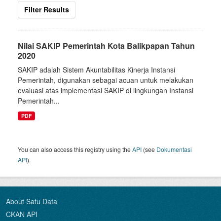
Filter Results
Nilai SAKIP Pemerintah Kota Balikpapan Tahun
2020
SAKIP adalah Sistem Akuntabilitas Kinerja Instansi
Pemerintah, digunakan sebagai acuan untuk melakukan
evaluasi atas implementasi SAKIP di lingkungan Instansi
Pemerintah...
PDF
You can also access this registry using the
API
(see
Dokumentasi
API
).
About Satu Data
CKAN API