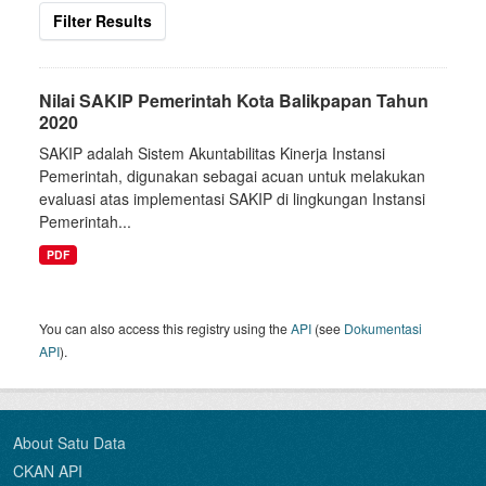
Filter Results
Nilai SAKIP Pemerintah Kota Balikpapan Tahun
2020
SAKIP adalah Sistem Akuntabilitas Kinerja Instansi
Pemerintah, digunakan sebagai acuan untuk melakukan
evaluasi atas implementasi SAKIP di lingkungan Instansi
Pemerintah...
PDF
You can also access this registry using the
API
(see
Dokumentasi
API
).
About Satu Data
CKAN API