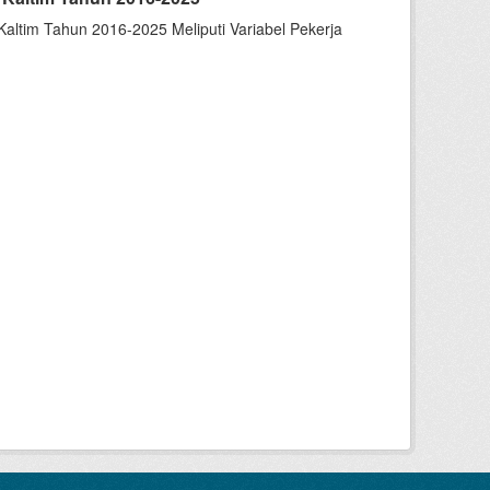
altim Tahun 2016-2025 Meliputi Variabel Pekerja