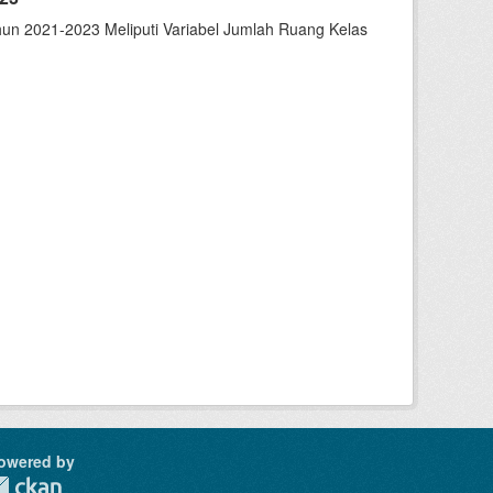
un 2021-2023 Meliputi Variabel Jumlah Ruang Kelas
owered by