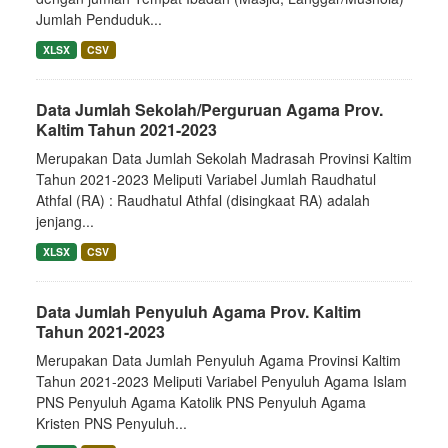
Jumlah Penduduk...
XLSX
CSV
Data Jumlah Sekolah/Perguruan Agama Prov.
Kaltim Tahun 2021-2023
Merupakan Data Jumlah Sekolah Madrasah Provinsi Kaltim
Tahun 2021-2023 Meliputi Variabel Jumlah Raudhatul
Athfal (RA) : Raudhatul Athfal (disingkaat RA) adalah
jenjang...
XLSX
CSV
Data Jumlah Penyuluh Agama Prov. Kaltim
Tahun 2021-2023
Merupakan Data Jumlah Penyuluh Agama Provinsi Kaltim
Tahun 2021-2023 Meliputi Variabel Penyuluh Agama Islam
PNS Penyuluh Agama Katolik PNS Penyuluh Agama
Kristen PNS Penyuluh...