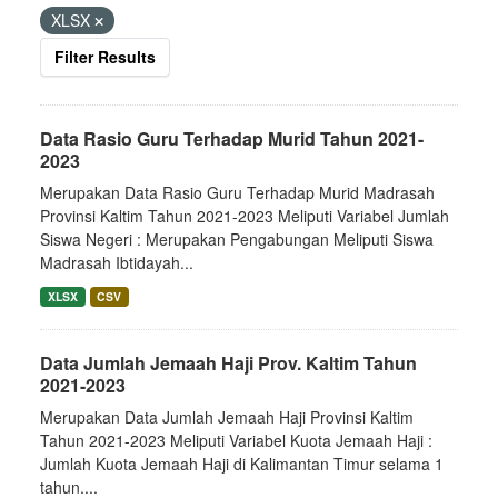
XLSX
Filter Results
Data Rasio Guru Terhadap Murid Tahun 2021-
2023
Merupakan Data Rasio Guru Terhadap Murid Madrasah
Provinsi Kaltim Tahun 2021-2023 Meliputi Variabel Jumlah
Siswa Negeri : Merupakan Pengabungan Meliputi Siswa
Madrasah Ibtidayah...
XLSX
CSV
Data Jumlah Jemaah Haji Prov. Kaltim Tahun
2021-2023
Merupakan Data Jumlah Jemaah Haji Provinsi Kaltim
Tahun 2021-2023 Meliputi Variabel Kuota Jemaah Haji :
Jumlah Kuota Jemaah Haji di Kalimantan Timur selama 1
tahun....