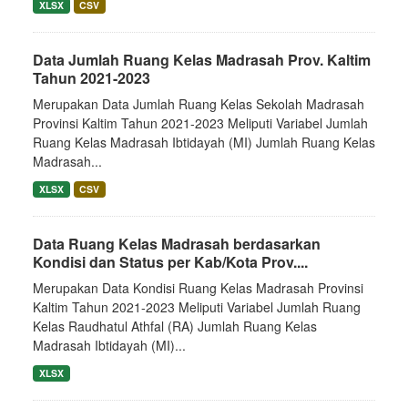
XLSX
CSV
Data Jumlah Ruang Kelas Madrasah Prov. Kaltim
Tahun 2021-2023
Merupakan Data Jumlah Ruang Kelas Sekolah Madrasah
Provinsi Kaltim Tahun 2021-2023 Meliputi Variabel Jumlah
Ruang Kelas Madrasah Ibtidayah (MI) Jumlah Ruang Kelas
Madrasah...
XLSX
CSV
Data Ruang Kelas Madrasah berdasarkan
Kondisi dan Status per Kab/Kota Prov....
Merupakan Data Kondisi Ruang Kelas Madrasah Provinsi
Kaltim Tahun 2021-2023 Meliputi Variabel Jumlah Ruang
Kelas Raudhatul Athfal (RA) Jumlah Ruang Kelas
Madrasah Ibtidayah (MI)...
XLSX