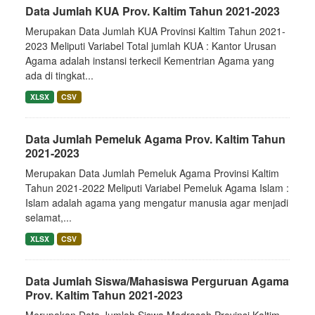
Data Jumlah KUA Prov. Kaltim Tahun 2021-2023
Merupakan Data Jumlah KUA Provinsi Kaltim Tahun 2021-
2023 Meliputi Variabel Total jumlah KUA : Kantor Urusan
Agama adalah instansi terkecil Kementrian Agama yang
ada di tingkat...
XLSX
CSV
Data Jumlah Pemeluk Agama Prov. Kaltim Tahun
2021-2023
Merupakan Data Jumlah Pemeluk Agama Provinsi Kaltim
Tahun 2021-2022 Meliputi Variabel Pemeluk Agama Islam :
Islam adalah agama yang mengatur manusia agar menjadi
selamat,...
XLSX
CSV
Data Jumlah Siswa/Mahasiswa Perguruan Agama
Prov. Kaltim Tahun 2021-2023