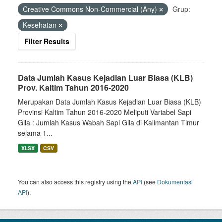
Creative Commons Non-Commercial (Any)
Grup:
Kesehatan
Filter Results
Data Jumlah Kasus Kejadian Luar Biasa (KLB)
Prov. Kaltim Tahun 2016-2020
Merupakan Data Jumlah Kasus Kejadian Luar Biasa (KLB)
Provinsi Kaltim Tahun 2016-2020 Meliputi Variabel Sapi
Gila : Jumlah Kasus Wabah Sapi Gila di Kalimantan Timur
selama 1...
XLSX
CSV
You can also access this registry using the
API
(see
Dokumentasi
API
).