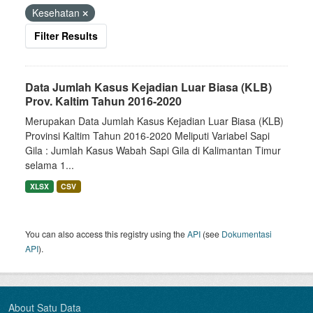
Kesehatan
Filter Results
Data Jumlah Kasus Kejadian Luar Biasa (KLB)
Prov. Kaltim Tahun 2016-2020
Merupakan Data Jumlah Kasus Kejadian Luar Biasa (KLB)
Provinsi Kaltim Tahun 2016-2020 Meliputi Variabel Sapi
Gila : Jumlah Kasus Wabah Sapi Gila di Kalimantan Timur
selama 1...
XLSX
CSV
You can also access this registry using the
API
(see
Dokumentasi
API
).
About Satu Data