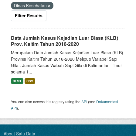
Dinas Kesehatan
Filter Results
Data Jumlah Kasus Kejadian Luar Biasa (KLB)
Prov. Kaltim Tahun 2016-2020
Merupakan Data Jumlah Kasus Kejadian Luar Biasa (KLB)
Provinsi Kaltim Tahun 2016-2020 Meliputi Variabel Sapi
Gila : Jumlah Kasus Wabah Sapi Gila di Kalimantan Timur
selama 1...
XLSX
CSV
You can also access this registry using the
API
(see
Dokumentasi
API
).
About Satu Data