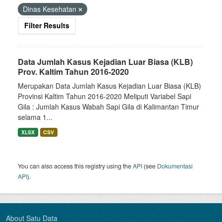
Dinas Kesehatan
Filter Results
Data Jumlah Kasus Kejadian Luar Biasa (KLB)
Prov. Kaltim Tahun 2016-2020
Merupakan Data Jumlah Kasus Kejadian Luar Biasa (KLB)
Provinsi Kaltim Tahun 2016-2020 Meliputi Variabel Sapi
Gila : Jumlah Kasus Wabah Sapi Gila di Kalimantan Timur
selama 1...
XLSX
CSV
You can also access this registry using the
API
(see
Dokumentasi
API
).
About Satu Data