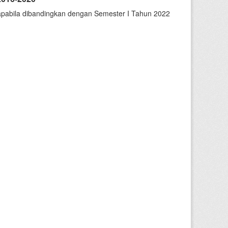
apabila dibandingkan dengan Semester I Tahun 2022