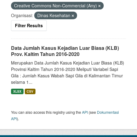
Creative Commons Non-Commercial (Any)
Organisasi:
Dinas Kesehatan
Filter Results
Data Jumlah Kasus Kejadian Luar Biasa (KLB)
Prov. Kaltim Tahun 2016-2020
Merupakan Data Jumlah Kasus Kejadian Luar Biasa (KLB)
Provinsi Kaltim Tahun 2016-2020 Meliputi Variabel Sapi
Gila : Jumlah Kasus Wabah Sapi Gila di Kalimantan Timur
selama 1...
XLSX
CSV
You can also access this registry using the
API
(see
Dokumentasi
API
).