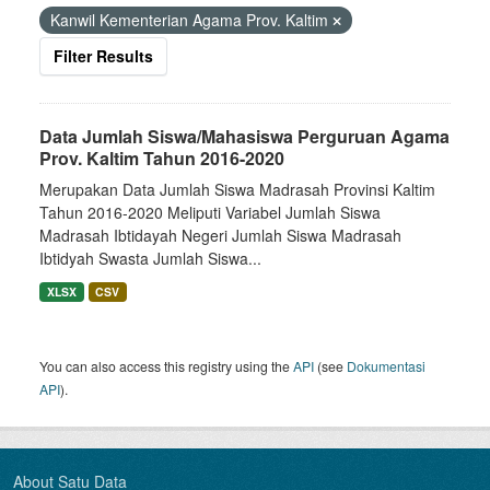
Kanwil Kementerian Agama Prov. Kaltim
Filter Results
Data Jumlah Siswa/Mahasiswa Perguruan Agama
Prov. Kaltim Tahun 2016-2020
Merupakan Data Jumlah Siswa Madrasah Provinsi Kaltim
Tahun 2016-2020 Meliputi Variabel Jumlah Siswa
Madrasah Ibtidayah Negeri Jumlah Siswa Madrasah
Ibtidyah Swasta Jumlah Siswa...
XLSX
CSV
You can also access this registry using the
API
(see
Dokumentasi
API
).
About Satu Data