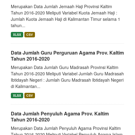
Merupakan Data Jumlah Jemaah Haji Provinsi Kaltim
Tahun 2016-2020 Meliputi Variabel Kuota Jemaah Haji :
Jumlah Kuota Jemaah Haji di Kalimantan Timur selama 1
tahun...
XLSX
CSV
Data Jumlah Guru Perguruan Agama Prov. Kaltim
Tahun 2016-2020
Merupakan Data Jumlah Guru Madrasah Provinsi Kaltim
Tahun 2016-2020 Meliputi Variabel Jumlah Guru Madrasah
Ibtidayah Negeri : Jumlah Guru Madrasah Ibtidayah Negeri
di Kalimantan...
XLSX
CSV
Data Jumlah Penyuluh Agama Prov. Kaltim
Tahun 2016-2020
Merupakan Data Jumlah Penyuluh Agama Provinsi Kaltim
Tahun 2016-2020 Meliputi Variabel Penyuluh Agama Islam