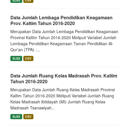
XLSX
CSV
Data Jumlah Lembaga Pendidikan Keagamaan
Prov. Kaltim Tahun 2016-2020
Merupakan Data Jumlah Lembaga Pendidikan Keagamaan
Provinsi Kaltim Tahun 2016-2020 Meliputi Variabel Jumlah
Lembaga Pendidikan Keagamaan Taman Pendidikan Al-
Qur’an (TPA) :...
XLSX
CSV
Data Jumlah Ruang Kelas Madrasah Prov. Kaltim
Tahun 2016-2020
Merupakan Data Jumlah Ruang Kelas Madrasah Provinsi
Kaltim Tahun 2016-2020 Meliputi Variabel Jumlah Ruang
Kelas Madrasah Ibtidayah (MI) Jumlah Ruang Kelas
Madrasah Tsanawiyah...
XLSX
CSV