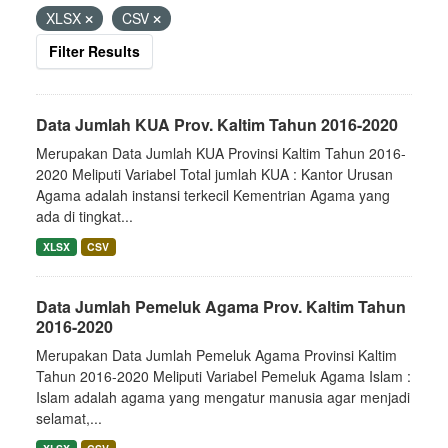
XLSX
CSV
Filter Results
Data Jumlah KUA Prov. Kaltim Tahun 2016-2020
Merupakan Data Jumlah KUA Provinsi Kaltim Tahun 2016-
2020 Meliputi Variabel Total jumlah KUA : Kantor Urusan
Agama adalah instansi terkecil Kementrian Agama yang
ada di tingkat...
XLSX
CSV
Data Jumlah Pemeluk Agama Prov. Kaltim Tahun
2016-2020
Merupakan Data Jumlah Pemeluk Agama Provinsi Kaltim
Tahun 2016-2020 Meliputi Variabel Pemeluk Agama Islam :
Islam adalah agama yang mengatur manusia agar menjadi
selamat,...