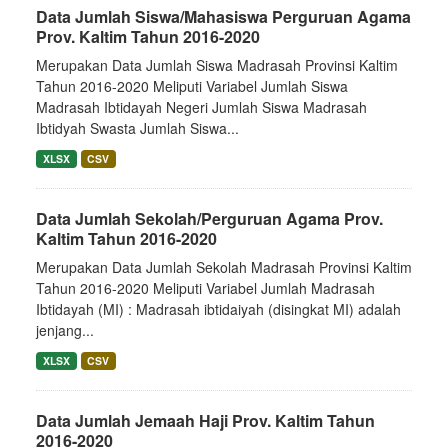
Data Jumlah Siswa/Mahasiswa Perguruan Agama
Prov. Kaltim Tahun 2016-2020
Merupakan Data Jumlah Siswa Madrasah Provinsi Kaltim
Tahun 2016-2020 Meliputi Variabel Jumlah Siswa
Madrasah Ibtidayah Negeri Jumlah Siswa Madrasah
Ibtidyah Swasta Jumlah Siswa...
XLSX
CSV
Data Jumlah Sekolah/Perguruan Agama Prov.
Kaltim Tahun 2016-2020
Merupakan Data Jumlah Sekolah Madrasah Provinsi Kaltim
Tahun 2016-2020 Meliputi Variabel Jumlah Madrasah
Ibtidayah (MI) : Madrasah ibtidaiyah (disingkat MI) adalah
jenjang...
XLSX
CSV
Data Jumlah Jemaah Haji Prov. Kaltim Tahun
2016-2020