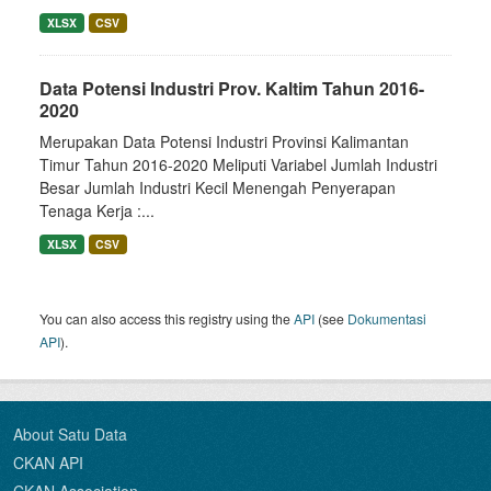
XLSX
CSV
Data Potensi Industri Prov. Kaltim Tahun 2016-
2020
Merupakan Data Potensi Industri Provinsi Kalimantan
Timur Tahun 2016-2020 Meliputi Variabel Jumlah Industri
Besar Jumlah Industri Kecil Menengah Penyerapan
Tenaga Kerja :...
XLSX
CSV
You can also access this registry using the
API
(see
Dokumentasi
API
).
About Satu Data
CKAN API