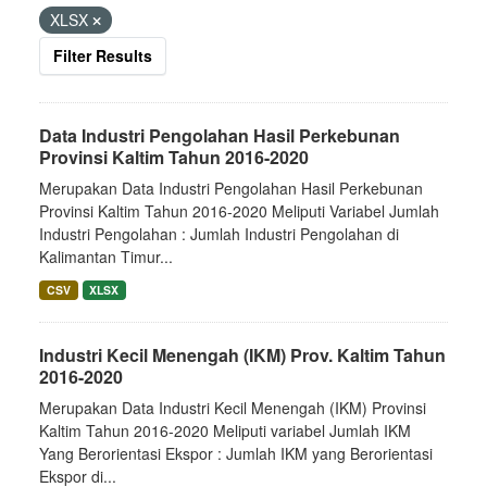
XLSX
Filter Results
Data Industri Pengolahan Hasil Perkebunan
Provinsi Kaltim Tahun 2016-2020
Merupakan Data Industri Pengolahan Hasil Perkebunan
Provinsi Kaltim Tahun 2016-2020 Meliputi Variabel Jumlah
Industri Pengolahan : Jumlah Industri Pengolahan di
Kalimantan Timur...
CSV
XLSX
Industri Kecil Menengah (IKM) Prov. Kaltim Tahun
2016-2020
Merupakan Data Industri Kecil Menengah (IKM) Provinsi
Kaltim Tahun 2016-2020 Meliputi variabel Jumlah IKM
Yang Berorientasi Ekspor : Jumlah IKM yang Berorientasi
Ekspor di...