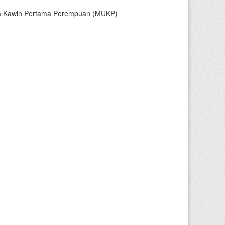
sia Kawin Pertama Perempuan (MUKP)