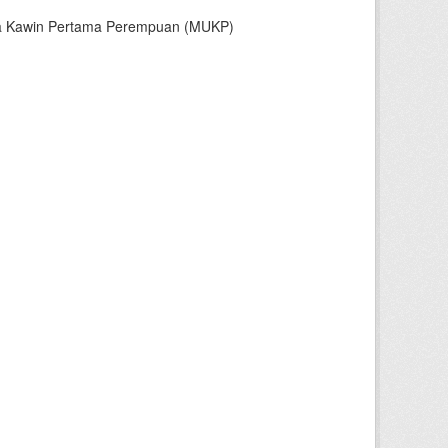
sia Kawin Pertama Perempuan (MUKP)