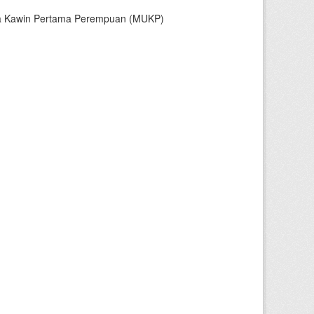
sia Kawin Pertama Perempuan (MUKP)