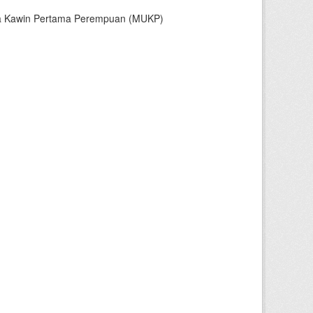
sia Kawin Pertama Perempuan (MUKP)