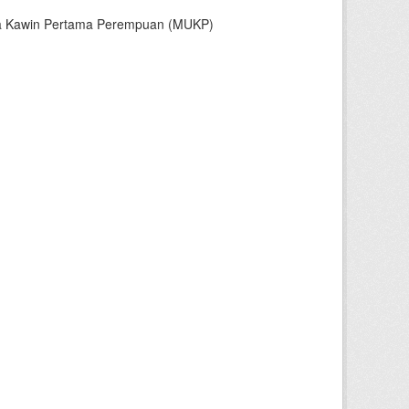
sia Kawin Pertama Perempuan (MUKP)