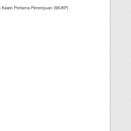
sia Kawin Pertama Perempuan (MUKP)