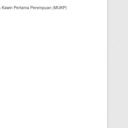
sia Kawin Pertama Perempuan (MUKP)