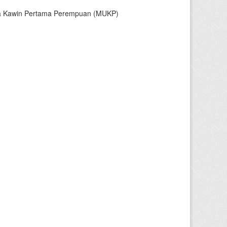
sia Kawin Pertama Perempuan (MUKP)