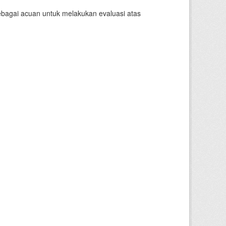
sebagai acuan untuk melakukan evaluasi atas