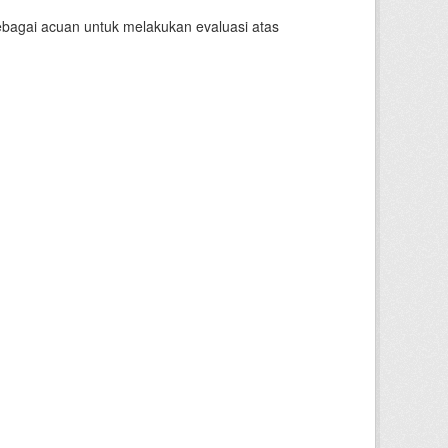
sebagai acuan untuk melakukan evaluasi atas