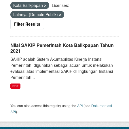
Kota Balikpapan
Licenses:
Lainnya (Domain Publik)
Filter Results
Nilai SAKIP Pemerintah Kota Balikpapan Tahun
2021
SAKIP adalah Sistem Akuntabilitas Kinerja Instansi
Pemerintah, digunakan sebagai acuan untuk melakukan
evaluasi atas implementasi SAKIP di lingkungan Instansi
Pemerintah...
PDF
You can also access this registry using the
API
(see
Dokumentasi
API
).