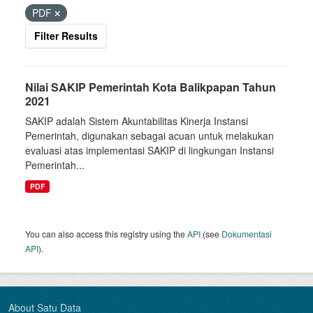
PDF
Filter Results
Nilai SAKIP Pemerintah Kota Balikpapan Tahun
2021
SAKIP adalah Sistem Akuntabilitas Kinerja Instansi
Pemerintah, digunakan sebagai acuan untuk melakukan
evaluasi atas implementasi SAKIP di lingkungan Instansi
Pemerintah...
PDF
You can also access this registry using the
API
(see
Dokumentasi
API
).
About Satu Data