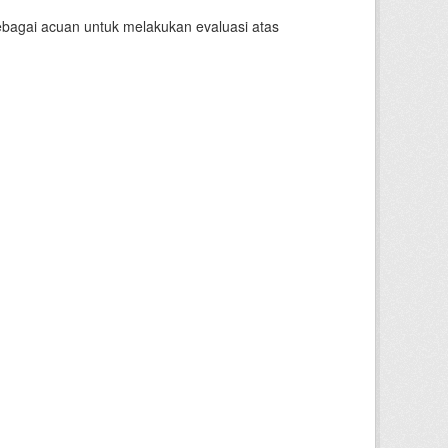
sebagai acuan untuk melakukan evaluasi atas