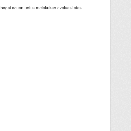
sebagai acuan untuk melakukan evaluasi atas