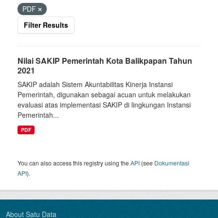
PDF
Filter Results
Nilai SAKIP Pemerintah Kota Balikpapan Tahun
2021
SAKIP adalah Sistem Akuntabilitas Kinerja Instansi
Pemerintah, digunakan sebagai acuan untuk melakukan
evaluasi atas implementasi SAKIP di lingkungan Instansi
Pemerintah...
PDF
You can also access this registry using the
API
(see
Dokumentasi
API
).
About Satu Data