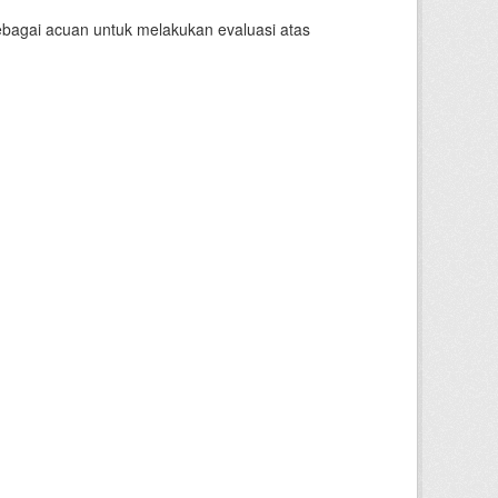
sebagai acuan untuk melakukan evaluasi atas