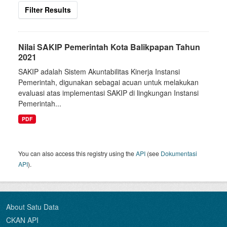
Filter Results
Nilai SAKIP Pemerintah Kota Balikpapan Tahun
2021
SAKIP adalah Sistem Akuntabilitas Kinerja Instansi
Pemerintah, digunakan sebagai acuan untuk melakukan
evaluasi atas implementasi SAKIP di lingkungan Instansi
Pemerintah...
PDF
You can also access this registry using the
API
(see
Dokumentasi
API
).
About Satu Data
CKAN API