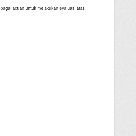
sebagai acuan untuk melakukan evaluasi atas