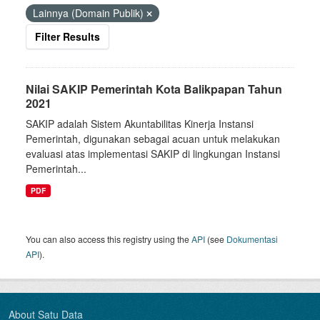
Lainnya (Domain Publik)
Filter Results
Nilai SAKIP Pemerintah Kota Balikpapan Tahun
2021
SAKIP adalah Sistem Akuntabilitas Kinerja Instansi
Pemerintah, digunakan sebagai acuan untuk melakukan
evaluasi atas implementasi SAKIP di lingkungan Instansi
Pemerintah...
PDF
You can also access this registry using the
API
(see
Dokumentasi
API
).
About Satu Data