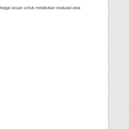
sebagai acuan untuk melakukan evaluasi atas