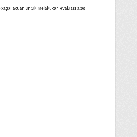
sebagai acuan untuk melakukan evaluasi atas